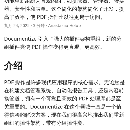
功能重新组织为直观的组，如提取器、管理器、转换
n
器、安全性和表单。这个简化的架构简化了开发，提
高了效率，使 PDF 操作比以往更易于访问。
九月 24, 2025 · 3 分钟 · Anastasiia Holub
Documentize 引入了强大的插件架构重组，新的分
组插件类使 PDF 操作变得更直观、更高效。
介绍
PDF 操作是许多现代应用程序的核心需求。无论您是
在构建文档管理系统、自动化报告工具，还是内容转
换管道，拥有一个可靠且高效的 PDF 处理库都是至
关重要的。Documentize 在这个领域一直是一个值
得信赖的解决方案，现在我们很高兴地推出我们重新
组织的插件架构，带有分组插件类。