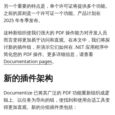
另一个重要的特点是，单个许可证将提供多个功能。
之前的原则是一个许可证一个功能。产品计划在
2025 年冬季发布。
这种新组织使我们强大的 PDF 操作能力对开发人员
而言变得更加易于访问和直观。在本文中，我们将探
讨新的插件组，并演示它们如何在 .NET 应用程序中
简化您的 PDF 操作。更多详细信息，请查看
Documentation pages
。
新的插件架构
Documentize 已将其广泛的 PDF 功能重新组织成逻
辑上、以任务为导向的组，使找到和使用合适工具变
得更加直观。新的分组插件类包括：