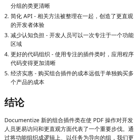
分组的类更清晰
简化 API - 相关方法被整理在一起，创造了更直观
的开发者体验
减少认知负担 - 开发人员可以一次专注于一个功能
区域
更好的代码组织 - 使用专注的插件类时，应用程序
代码变得更加清晰
经济实惠 - 购买组合插件的成本远低于单独购买多
个产品的成本
结论
Documentize 新的组合插件类在使 PDF 操作对开发
人员更易访问和更直观方面代表了一个重要步伐。通
过将功能组织成逻辑上、以任务为导向的组，我们更