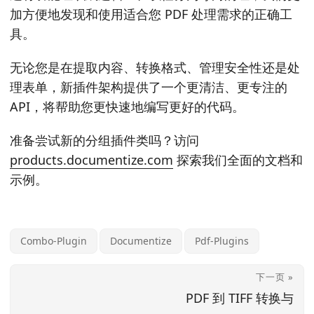
加方便地发现和使用适合您 PDF 处理需求的正确工
具。
无论您是在提取内容、转换格式、管理安全性还是处
理表单，新插件架构提供了一个更清洁、更专注的
API，将帮助您更快速地编写更好的代码。
准备尝试新的分组插件类吗？访问
products.documentize.com
探索我们全面的文档和
示例。
Combo-Plugin
Documentize
Pdf-Plugins
下一页 »
PDF 到 TIFF 转换与