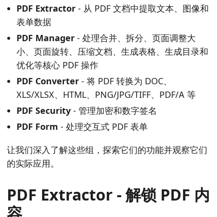
PDF Extractor
- 从 PDF 文档中提取文本、图像和
表单数据
PDF Manager
- 处理合并、拆分、页面调整大
小、页面旋转、压缩文档、生成表格、生成目录和
优化等核心 PDF 操作
PDF Converter
- 将 PDF 转换为 DOC、
XLS/XLSX、HTML、PNG/JPG/TIFF、PDF/A 等
PDF Security
- 管理加密和数字签名
PDF Form
- 处理交互式 PDF 表单
让我们深入了解这些组，探索它们的功能并观察它们
的实际应用。
PDF Extractor - 解锁 PDF 内
容